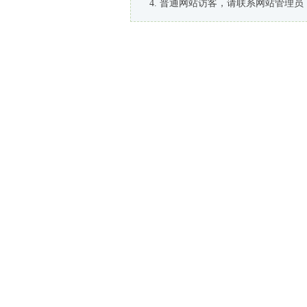
普通网站访客，请联系网站管理员