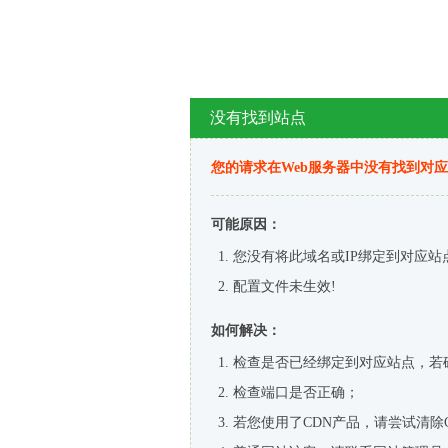
没有找到站点
您的请求在Web服务器中没有找到对
可能原因：
您没有将此域名或IP绑定到对应站
配置文件未生效!
如何解决：
检查是否已经绑定到对应站点，若
检查端口是否正确；
若您使用了CDN产品，请尝试清除