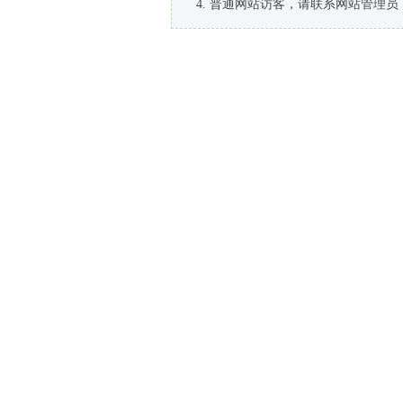
普通网站访客，请联系网站管理员