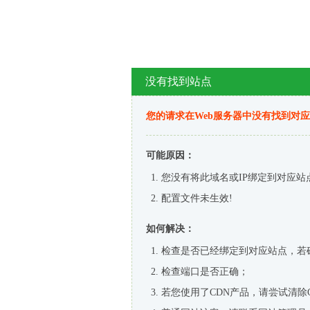
没有找到站点
您的请求在Web服务器中没有找到对
可能原因：
您没有将此域名或IP绑定到对应站
配置文件未生效!
如何解决：
检查是否已经绑定到对应站点，若
检查端口是否正确；
若您使用了CDN产品，请尝试清除